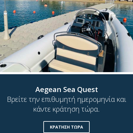
Aegean Sea Quest
Βρείτε την επιθυμητή ημερομηνία και
κάντε κράτηση τώρα.
ΚΡΑΤΗΣΗ ΤΩΡΑ