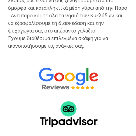
Σκοπός μας είναι να σας ξεναγήσουμε στα πιο
όμορφα και καταπληκτικά μέρη γύρω από την Πάρο
- Αντίπαρο και σε όλα τα νησιά των Κυκλάδων και
να εξασφαλίσουμε τη διασκέδαση και την
ψυχαγωγία σας στο απέραντο γαλάζιο.
Έχουμε διαθέσιμα επιλεγμένα σκάφη για να
ικανοποιήσουμε τις ανάγκες σας.