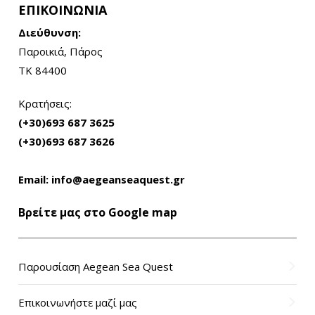
ΕΠΙΚΟΙΝΩΝΙΑ
Διεύθυνση:
Παροικιά, Πάρος
ΤΚ 84400
Κρατήσεις:
(+30)693 687 3625
(+30)693 687 3626
Email:
info@aegeanseaquest.gr
Βρείτε μας στο Google map
Παρουσίαση Aegean Sea Quest
Επικοινωνήστε μαζί μας