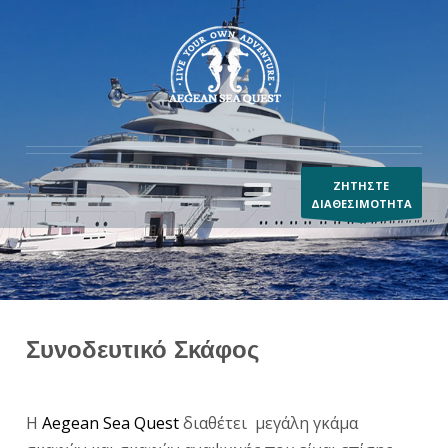
ΖΗΤΗΣΤΕ
ΔΙΑΘΕΣΙΜΟΤΗΤΑ
Συνοδευτικό Σκάφος
Η
Aegean Sea Quest
διαθέτει μεγάλη γκάμα