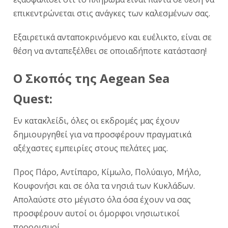
επικεντρώνεται στις ανάγκες των καλεσμένων σας.
Εξαιρετικά ανταποκρινόμενο και ευέλικτο, είναι σε
θέση να ανταπεξέλθει σε οποιαδήποτε κατάσταση!
Ο Σκοπός της Aegean Sea
Quest:
Εν κατακλείδι, όλες οι εκδρομές μας έχουν
δημιουργηθεί για να προσφέρουν πραγματικά
αξέχαστες εμπειρίες στους πελάτες μας.
Προς Πάρο, Αντίπαρο, Κίμωλο, Πολύαιγο, Μήλο,
Κουφονήσι και σε όλα τα νησιά των Κυκλάδων.
Απολαύστε στο μέγιστο όλα όσα έχουν να σας
προσφέρουν αυτοί οι όμορφοι νησιωτικοί
προορισμοί.