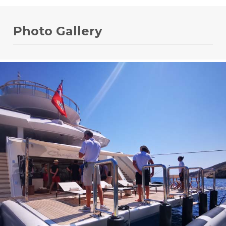
Photo Gallery