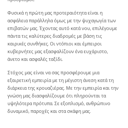
Φυσικά η πρώτη μας προτεραιότητα είναι η
ασφάλεια παράλληλα όμως με την ψυχαγωγία των
επιβατών μας. Έχοντας αυτό κατά νου, επιλέγουμε
πάντα τις καλύτερες διαδρομές με βάση τις
καιρικές συνθήκες. Οι ντόπιοι και έμπειροι
κυβερνήτες μας εξασφαλίζουν ένα ευχάριστο,
άνετο και ασφαλές ταξίδι.
Στόχος μας είναι να σας προσφέρουμε μια
εξαιρετική εμπειρία με τη μέγιστη άνεση κατά τη
διάρκεια της κρουαζιέρας. Με την εμπειρία και την
γνώση μας διασφαλίζουμε ότι πληρούνται τα
υψηλότερα πρότυπα. Σε εξοπλισμό, ανθρώπινο
δυναμικό, παροχές και στα σκάφη μας.