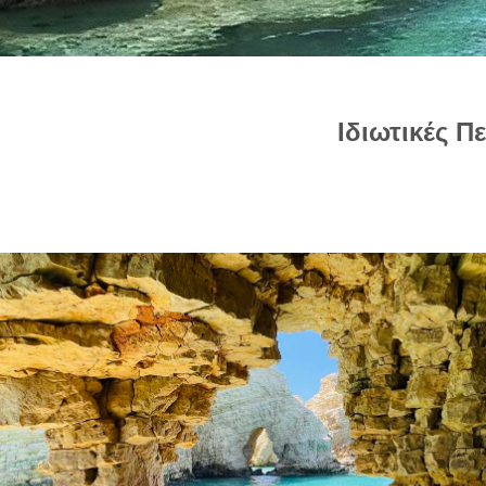
Ιδιωτικές 