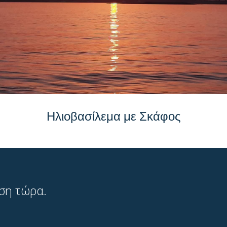
Ηλιοβασίλεμα με Σκάφος
ηση τώρα.