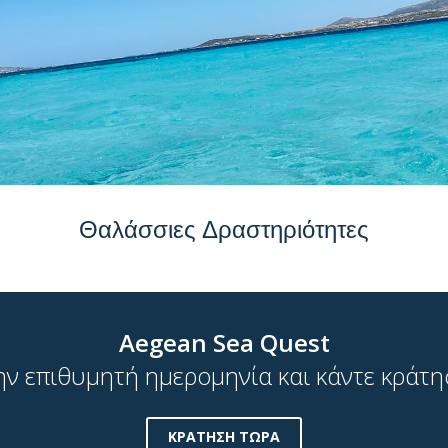
Θαλάσσιες Δραστηριότητες
Aegean Sea Quest
ην επιθυμητή ημερομηνία και κάντε κράτ
ΚΡΑΤΗΣΗ ΤΩΡΑ