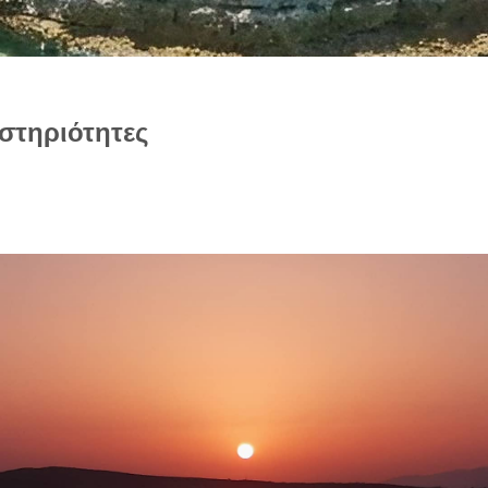
στηριότητες