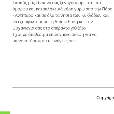
Σκοπός μας είναι να σας ξεναγήσουμε στα πιο
όμορφα και καταπληκτικά μέρη γύρω από την Πάρο
- Αντίπαρο και σε όλα τα νησιά των Κυκλάδων και
να εξασφαλίσουμε τη διασκέδαση και την
ψυχαγωγία σας στο απέραντο γαλάζιο.
Έχουμε διαθέσιμα επιλεγμένα σκάφη για να
ικανοποιήσουμε τις ανάγκες σας.
Copyrigh