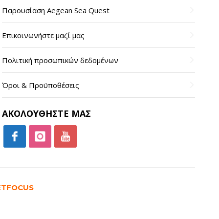
Παρουσίαση Aegean Sea Quest
Επικοινωνήστε μαζί μας
Πολιτική προσωπικών δεδομένων
Όροι & Προϋποθέσεις
ΑΚΟΛΟΥΘΗΣΤΕ ΜΑΣ
ETFOCUS