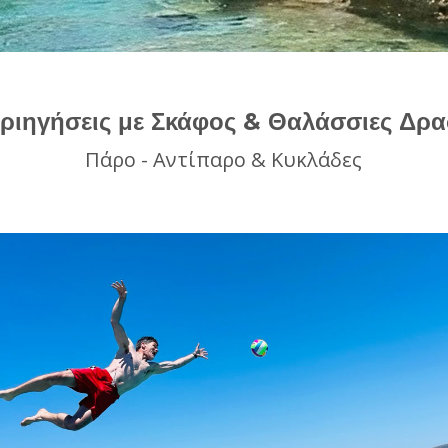
Περιηγήσεις με Σκάφος & Θαλάσσιες Δρα
Πάρο - Αντίπαρο & Κυκλάδες