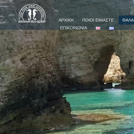
ΑΡΧΙΚΗ
ΠΟΙΟΙ ΕΙΜΑΣΤΕ
ΘΑΛΑ
ΕΠΙΚΟΙΝΩΝΙΑ