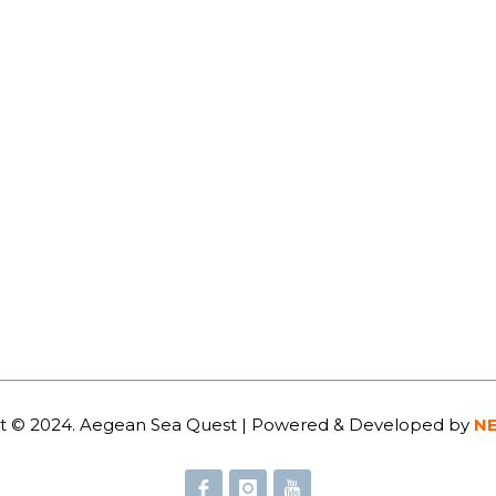
t © 2024. Aegean Sea Quest | Powered & Developed by
N