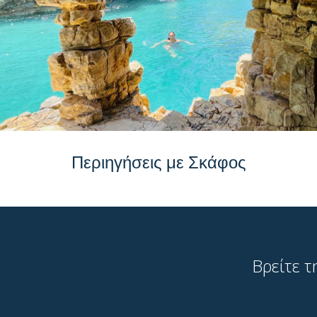
Περιηγήσεις με Σκάφος
Βρείτε τ