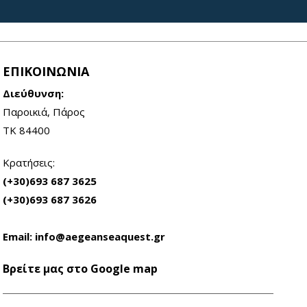
ΕΠΙΚΟΙΝΩΝΙΑ
Διεύθυνση:
Παροικιά, Πάρος
ΤΚ 84400
Κρατήσεις:
(+30)693 687 3625
(+30)693 687 3626
Email:
info@aegeanseaquest.gr
Βρείτε μας στο Google map