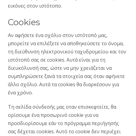
εικόνες στον ιστότοπο.
Cookies
Αν αφήσετε ένα σχόλιο στον ιστότοπό μας,
μπορείτε να επιλέξετε να αποθηκεύσετε το όνομα,
τη διεύθυνση ηλεκτρονικού ταχυδρομείου και τον
ιστότοπό σας σε cookies. Αυτά είναι για τη
διευκόλυνσή σας, ώστε να μην χρειάζεται να
συμπληρώσετε ξανά τα στοιχεία σας όταν αφήνετε
άλλο σχόλιο. Αυτά τα cookies θα διαρκέσουν για
ένα χρόνο.
Τη σελίδα σύνδεσής μας οταν επισκεφτείτε, θα
ορίσουμε ένα προσωρινό cookie για να
προσδιορίσουμε εάν το πρόγραμμα περιήγησής
σας δέχεται cookies. Αυτό το cookie δεν περιέχει