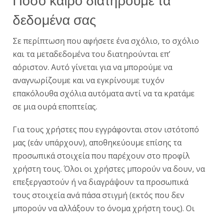
Πόσο καιρό διατηρούμε τα
δεδομένα σας
Σε περίπτωση που αφήσετε ένα σχόλιο, το σχόλιο
και τα μεταδεδομένα του διατηρούνται επ’
αόριστον. Αυτό γίνεται για να μπορούμε να
αναγνωρίζουμε και να εγκρίνουμε τυχόν
επακόλουθα σχόλια αυτόματα αντί να τα κρατάμε
σε μια ουρά εποπτείας.
Για τους χρήστες που εγγράφονται στον ιστότοπό
μας (εάν υπάρχουν), αποθηκεύουμε επίσης τα
προσωπικά στοιχεία που παρέχουν στο προφίλ
χρήστη τους. Όλοι οι χρήστες μπορούν να δουν, να
επεξεργαστούν ή να διαγράψουν τα προσωπικά
τους στοιχεία ανά πάσα στιγμή (εκτός που δεν
μπορούν να αλλάξουν το όνομα χρήστη τους). Οι