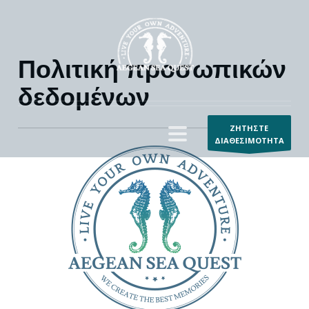
Πολιτική προσωπικών
δεδομένων
ΖΗΤΗΣΤΕ
ΔΙΑΘΕΣΙΜΟΤΗΤΑ