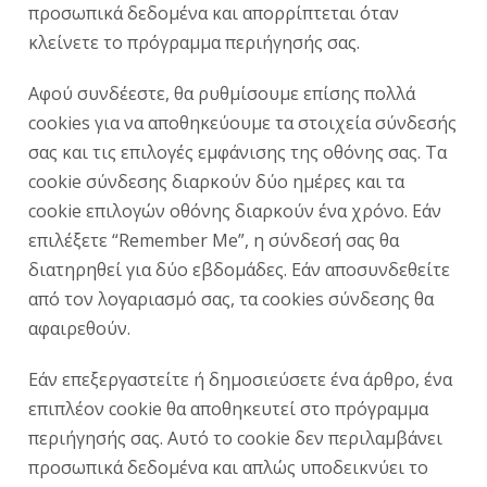
προσωπικά δεδομένα και απορρίπτεται όταν
κλείνετε το πρόγραμμα περιήγησής σας.
Αφού συνδέεστε, θα ρυθμίσουμε επίσης πολλά
cookies για να αποθηκεύουμε τα στοιχεία σύνδεσής
σας και τις επιλογές εμφάνισης της οθόνης σας. Τα
cookie σύνδεσης διαρκούν δύο ημέρες και τα
cookie επιλογών οθόνης διαρκούν ένα χρόνο. Εάν
επιλέξετε “Remember Me”, η σύνδεσή σας θα
διατηρηθεί για δύο εβδομάδες. Εάν αποσυνδεθείτε
από τον λογαριασμό σας, τα cookies σύνδεσης θα
αφαιρεθούν.
Εάν επεξεργαστείτε ή δημοσιεύσετε ένα άρθρο, ένα
επιπλέον cookie θα αποθηκευτεί στο πρόγραμμα
περιήγησής σας. Αυτό το cookie δεν περιλαμβάνει
προσωπικά δεδομένα και απλώς υποδεικνύει το