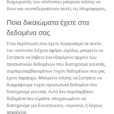
διαχειριστές του ιστότοπου μπορούν επίσης να
δουν και να επεξεργαστούν αυτές τις πληροφορίες.
Ποια δικαιώματα έχετε στα
δεδομένα σας
Στην περίπτωση που έχετε λογαριασμό σε αυτόν
τον ιστότοπο ή έχετε αφήσει σχόλια, μπορείτε να
ζητήσετε να λάβετε ένα εξαγόμενο αρχείο των
προσωπικών δεδομένων που διατηρούμε για εσάς,
συμπεριλαμβανομένων τυχόν δεδομένων που μας
έχετε παράσχει. Μπορείτε επίσης να ζητήσετε να
διαγράψουμε τυχόν προσωπικά δεδομένα που
διατηρούμε για εσάς. Αυτό δεν περιλαμβάνει
δεδομένα που είμαστε υποχρεωμένοι να
διατηρούμε για διοικητικούς, νομικούς ή λόγους
ασφαλείας.