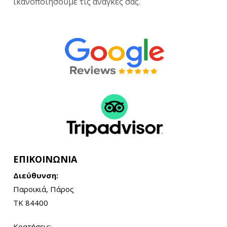
ικανοποιήσουμε τις ανάγκες σας.
ΕΠΙΚΟΙΝΩΝΙΑ
Διεύθυνση:
Παροικιά, Πάρος
ΤΚ 84400
Κρατήσεις: