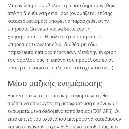
Μια ανώνυμη συμβολοσειρά που δημιουργήθηκε
από τη διεύθυνση email σας (ονομάζεται επίσης
κατακερματισμός) μπορεί να παρασχεθεί στην
υπηρεσία Gravatar για να δείτε εάν τη
χρησιμοποιείτε. Η πολιτική απορρήτου της
υπηρεσίας Gravatar είναι διαθέσιμη εδώ:
https://automattic.com/privacy/. Μετά την έγκριση
του σχολίου σας, η εικόνα του προφίλ σας είναι
ορατή στο κοινό στο πλαίσιο του σχολίου σας. (
Μέσο μαζικής ενημέρωσης
Εικόνες στον ιστότοπο αν μεταφορτώνετε, θα
πρέπει να αποφύγετε τη μεταφόρτωση εικόνων με
ενσωματωμένα δεδομένα τοποθεσίας (EXIF GPS). Οι
επισκέπτες του ιστότοπου μπορούν να κατεβάσουν
και να εξαγάγουν τυχόν δεδομένα τοποθεσίας από