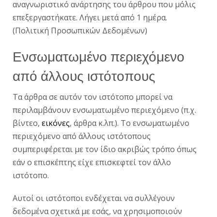
αναγνωριστικό ανάρτησης του άρθρου που μόλις
επεξεργαστήκατε. Λήγει μετά από 1 ημέρα.
(Πολιτική Προσωπικών Δεδομένων)
Ενσωματωμένο περιεχόμενο
από άλλους ιστότοπους
Τα άρθρα σε αυτόν τον ιστότοπο μπορεί να
περιλαμβάνουν ενσωματωμένο περιεχόμενο (π.χ.
βίντεο,
εικόνες
, άρθρα κ.λπ.). Το ενσωματωμένο
περιεχόμενο από άλλους ιστότοπους
συμπεριφέρεται με τον ίδιο ακριβώς τρόπο όπως
εάν ο επισκέπτης είχε επισκεφτεί τον άλλο
ιστότοπο.
Αυτοί οι ιστότοποι ενδέχεται να συλλέγουν
δεδομένα σχετικά με εσάς, να χρησιμοποιούν