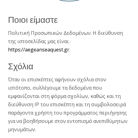
Ποιοι είμαστε
Πολιτική Προσωπικών Δεδομένων. Η διεύθυνση
της ιστοσελίδας μας είναι:
https://aegeanseaquest.gr.
Σχόλια
Όταν οι επισκέπτες αφήνουν σχόλια στον
ιστότοπο, συλλέγουμε τα δεδομένα που
εμφανίζονται στη φόρμα σχολίων, καθώς και τη
διεύθυνση IP του επισκέπτη και τη συμβολοσειρά
παράγοντα χρήστη του προγράμματος περιήγησης
για να βοηθήσουμε στον εντοπισμό ανεπιθύμητων
μηνυμάτων.