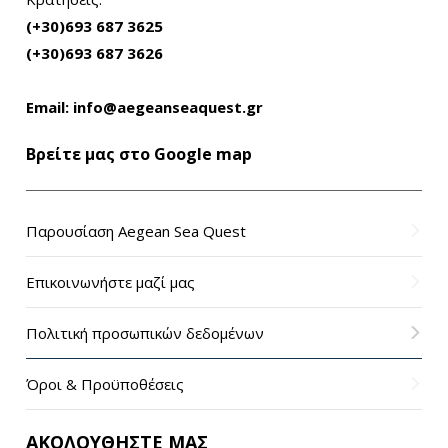
(+30)693 687 3625
(+30)693 687 3626
Email:
info@aegeanseaquest.gr
Βρείτε μας στο Google map
Παρουσίαση Aegean Sea Quest
Επικοινωνήστε μαζί μας
Πολιτική προσωπικών δεδομένων
Όροι & Προϋποθέσεις
ΑΚΟΛΟΥΘΗΣΤΕ ΜΑΣ