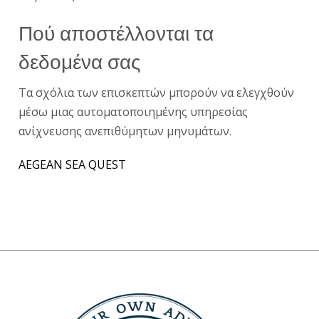
Πού αποστέλλονται τα
δεδομένα σας
Τα σχόλια των επισκεπτών μπορούν να ελεγχθούν
μέσω μιας αυτοματοποιημένης υπηρεσίας
ανίχνευσης ανεπιθύμητων μηνυμάτων.
AEGEAN SEA QUEST