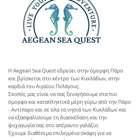
Η Aegean Sea Quest εδρεύει στην όμορφη Πάρο
και βρίσκεται στο κέντρο των Κυκλάδων, στην
καρδιά του Αιγαίου Πελάγους.
Σκοπός μας είναι να σας ξεναγήσουμε στα πιο
όμορφα και καταπληκτικά μέρη γύρω από την Πάρο
- Αντίπαρο και σε όλα τα νησιά των Κυκλάδων και
να εξασφαλίσουμε τη διασκέδαση και την
ψυχαγωγία σας στο απέραντο γαλάζιο.
Έχουμε διαθέσιμα επιλεγμένα σκάφη για να