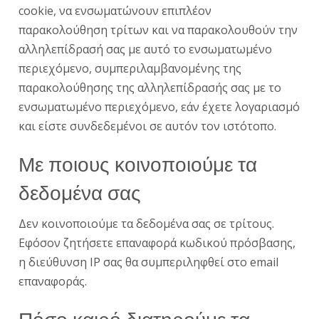
cookie, να ενσωματώνουν επιπλέον
παρακολούθηση τρίτων και να παρακολουθούν την
αλληλεπίδρασή σας με αυτό το ενσωματωμένο
περιεχόμενο, συμπεριλαμβανομένης της
παρακολούθησης της αλληλεπίδρασής σας με το
ενσωματωμένο περιεχόμενο, εάν έχετε λογαριασμό
και είστε συνδεδεμένοι σε αυτόν τον ιστότοπο.
Με ποιους κοινοποιούμε τα
δεδομένα σας
Δεν κοινοποιούμε τα δεδομένα σας σε τρίτους.
Εφόσον ζητήσετε επαναφορά κωδικού πρόσβασης,
η διεύθυνση IP σας θα συμπεριληφθεί στο email
επαναφοράς.